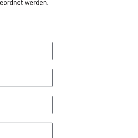
ugeordnet werden.