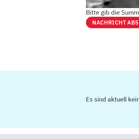
Bitte gib die Summ
Es sind aktuell ke