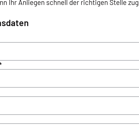
nn Ihr Anliegen schnell der richtigen Stelle z
sdaten
*