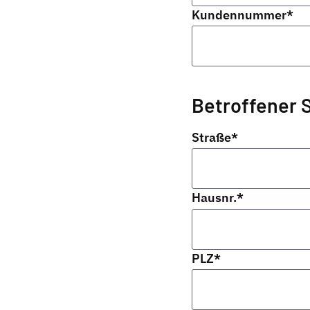
Kundennummer
*
Betroffener 
Straße
*
Hausnr.
*
PLZ
*