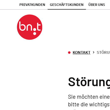
PRIVATKUNDEN
GESCHÄFTSKUNDEN
ÜBER UNS
KONTAKT
STÖRU
Störun
Sie möchten eine
bitte die wichtig