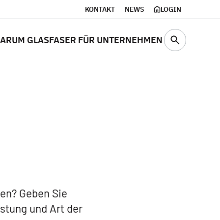
KONTAKT
NEWS
LOGIN
ARUM GLASFASER FÜR UNTERNEHMEN
den? Geben Sie
istung und Art der