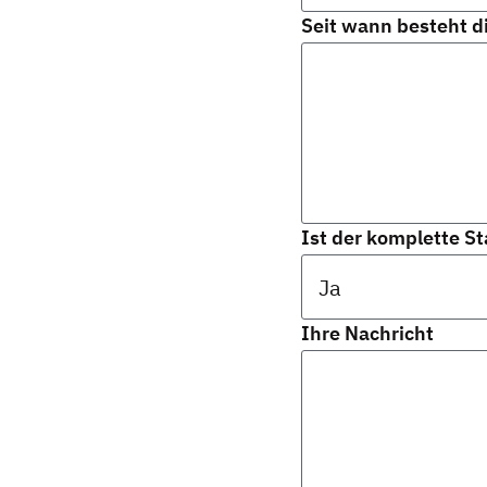
Seit wann besteht d
Ist der komplette St
Ihre Nachricht