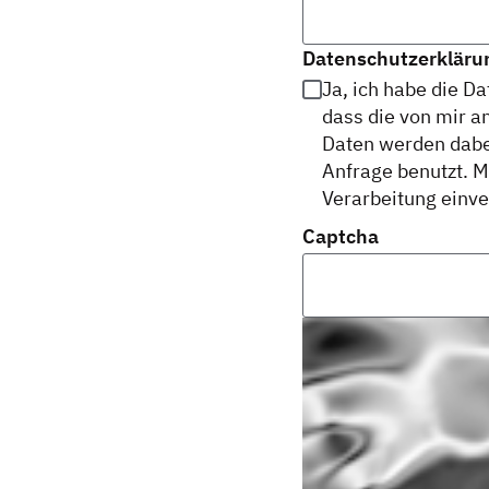
Datenschutzerkläru
Ja, ich habe die D
dass die von mir 
Daten werden dabe
Anfrage benutzt. M
Verarbeitung einve
Captcha