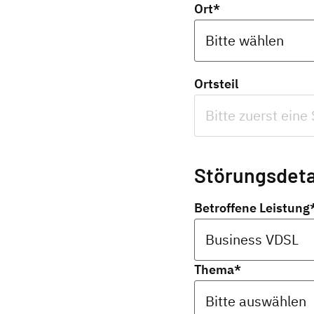
Ort
*
Ortsteil
Störungsdeta
Betroffene Leistung
Thema
*