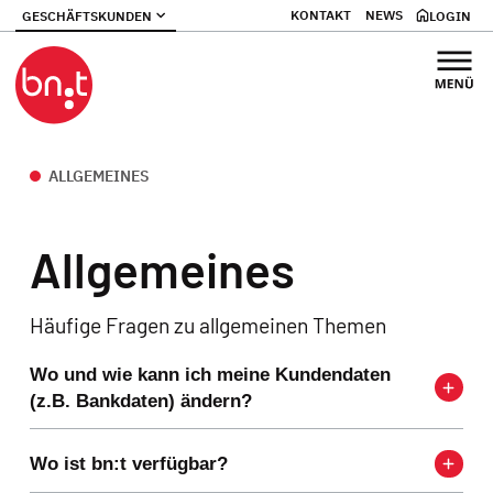
KONTAKT
NEWS
GESCHÄFTSKUNDEN
LOGIN
ALLGEMEINES
Allgemeines
Häufige Fragen zu allgemeinen Themen
Wo und wie kann ich meine Kundendaten
(z.B. Bankdaten) ändern?
Wo ist bn:t verfügbar?