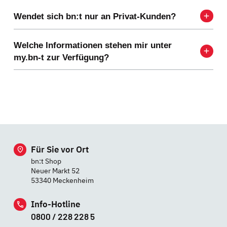
Wendet sich bn:t nur an Privat-Kunden?
Welche Informationen stehen mir unter
my.bn-t zur Verfügung?
Für Sie vor Ort
bn:t Shop
Neuer Markt 52
53340 Meckenheim
Info-Hotline
0800 / 228 228 5