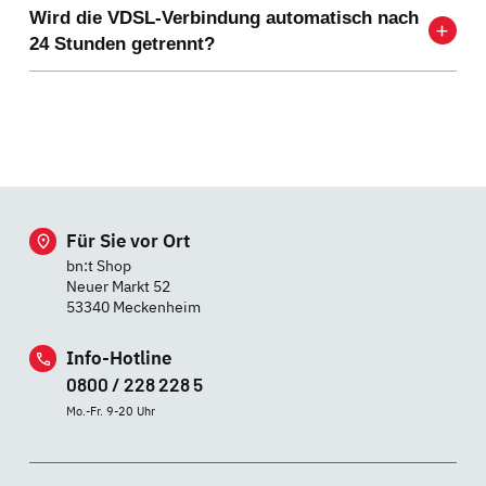
Wird die VDSL-Verbindung automatisch nach
24 Stunden getrennt?
Für Sie vor Ort
bn:t Shop
Neuer Markt 52
53340 Meckenheim
Info-Hotline
0800 / 228 228 5
Mo.-Fr. 9-20 Uhr