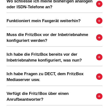
Wo schliesse ich meine bisherigen analogen
oder ISDN-Telefone an?
Funktioniert mein Faxgerät weiterhin?
Muss die FritzBox vor der Inbetriebnahme
konfiguriert werden?
Ich habe die FritzBox bereits vor der
Inbetriebnahme konfiguriert, was nun?
Ich habe Fragen zu DECT, dem FritzBox
Mediaserver usw.
Verfügt die Fritz!Box über einen
Anrufbeantworter?