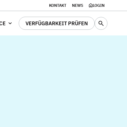
KONTAKT
NEWS
LOGIN
CE
VERFÜGBARKEIT PRÜFEN