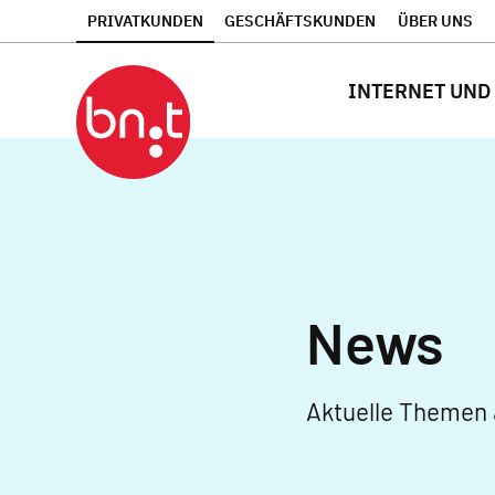
PRIVATKUNDEN
GESCHÄFTSKUNDEN
ÜBER UNS
INTERNET UND
News
Aktuelle Themen 