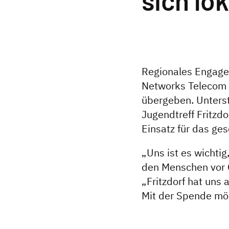
Regionales Engageme
Networks Telecom G
übergeben. Unterst
Jugendtreff Fritzdo
Einsatz für das ges
„Uns ist es wichtig
den Menschen vor O
„Fritzdorf hat uns
Mit der Spende mö