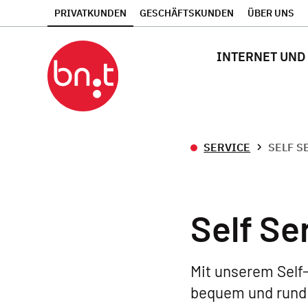
PRIVATKUNDEN
GESCHÄFTSKUNDEN
ÜBER UNS
INTERNET UND
SERVICE
SELF S
Self Se
Mit unserem Self-
bequem und rund 