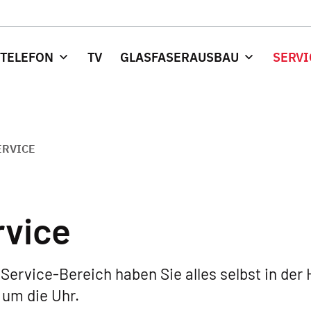
 TELEFON
TV
GLASFASERAUSBAU
SERVI
ERVICE
rvice
Service-Bereich haben Sie alles selbst in der 
um die Uhr.