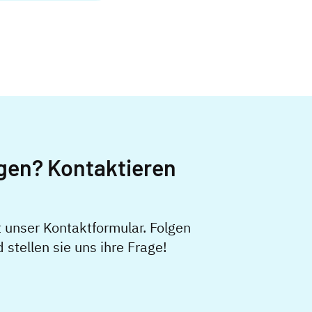
gen? Kontaktieren
t unser Kontaktformular. Folgen
stellen sie uns ihre Frage!