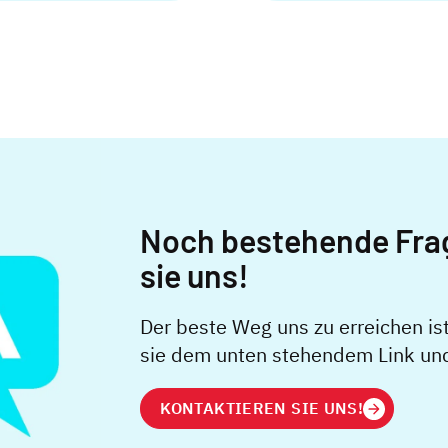
Noch bestehende Fra
sie uns!
Der beste Weg uns zu erreichen is
sie dem unten stehendem Link und 
KONTAKTIEREN SIE UNS!