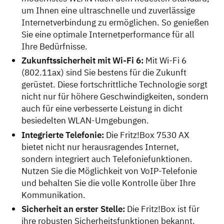
um Ihnen eine ultraschnelle und zuverlässige
Internetverbindung zu ermöglichen. So genießen
Sie eine optimale Internetperformance für all
Ihre Bedürfnisse.
Zukunftssicherheit mit Wi-Fi 6:
Mit Wi-Fi 6
(802.11ax) sind Sie bestens für die Zukunft
gerüstet. Diese fortschrittliche Technologie sorgt
nicht nur für höhere Geschwindigkeiten, sondern
auch für eine verbesserte Leistung in dicht
besiedelten WLAN-Umgebungen.
Integrierte Telefonie:
Die Fritz!Box 7530 AX
bietet nicht nur herausragendes Internet,
sondern integriert auch Telefoniefunktionen.
Nutzen Sie die Möglichkeit von VoIP-Telefonie
und behalten Sie die volle Kontrolle über Ihre
Kommunikation.
Sicherheit an erster Stelle:
Die Fritz!Box ist für
ihre robusten Sicherheitsfunktionen bekannt.