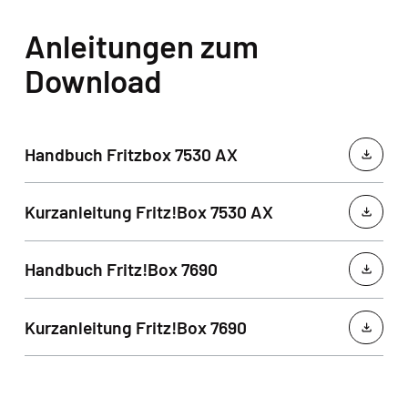
Anleitungen zum
Download
Handbuch Fritzbox 7530 AX
Kurzanleitung Fritz!Box 7530 AX
Handbuch Fritz!Box 7690
Kurzanleitung Fritz!Box 7690