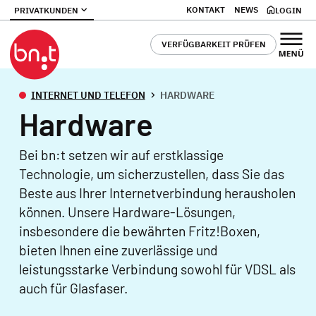
KONTAKT
NEWS
PRIVATKUNDEN
LOGIN
VERFÜGBARKEIT PRÜFEN
INTERNET UND TELEFON
HARDWARE
Hardware
Bei bn:t setzen wir auf erstklassige
Technologie, um sicherzustellen, dass Sie das
Beste aus Ihrer Internetverbindung herausholen
können. Unsere Hardware-Lösungen,
insbesondere die bewährten Fritz!Boxen,
bieten Ihnen eine zuverlässige und
leistungsstarke Verbindung sowohl für VDSL als
auch für Glasfaser.