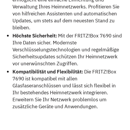
Verwaltung Ihres Heimnetzwerks. Profitieren Sie
von hilfreichen Assistenten und automatischen
Updates, um stets auf dem neuesten Stand zu
bleiben.
Höchste Sicherheit:
Mit der FRITZ!Box 7690 sind
Ihre Daten sicher. Modernste
Verschlüsselungstechnologien und regelmäßige
Sicherheitsupdates schützen Ihr Heimnetzwerk
vor unerwünschten Zugriffen.
Kompatibilität und Flexibilität:
Die FRITZ!Box
7690 ist kompatibel mit allen
Glasfaseranschlüssen und lässt sich flexibel in
Ihr bestehendes Heimnetzwerk integrieren.
Erweitern Sie Ihr Netzwerk problemlos um
zusätzliche Geräte und Anwendungen.