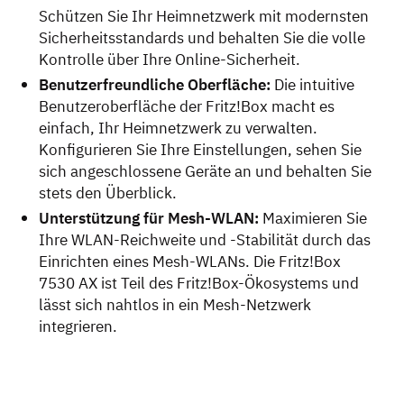
Schützen Sie Ihr Heimnetzwerk mit modernsten
Sicherheitsstandards und behalten Sie die volle
Kontrolle über Ihre Online-Sicherheit.
Benutzerfreundliche Oberfläche:
Die intuitive
Benutzeroberfläche der Fritz!Box macht es
einfach, Ihr Heimnetzwerk zu verwalten.
Konfigurieren Sie Ihre Einstellungen, sehen Sie
sich angeschlossene Geräte an und behalten Sie
stets den Überblick.
Unterstützung für Mesh-WLAN:
Maximieren Sie
Ihre WLAN-Reichweite und -Stabilität durch das
Einrichten eines Mesh-WLANs. Die Fritz!Box
7530 AX ist Teil des Fritz!Box-Ökosystems und
lässt sich nahtlos in ein Mesh-Netzwerk
integrieren.