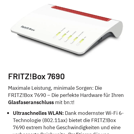
FRITZ!Box 7690
Maximale Leistung, minimale Sorgen: Die
FRITZ!Box 7690 – Die perfekte Hardware für Ihren
Glasfaseranschluss
mit bn:t!
Ultraschnelles WLAN:
Dank modernster Wi-Fi 6-
Technologie (802.11ax) bietet die FRITZ!Box
7690 extrem hohe Geschwindigkeiten und eine