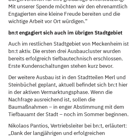
Mit unserer Spende möchten wir den ehrenamtlich
Engagierten eine kleine Freude bereiten und die
wichtige Arbeit vor Ort würdigen.“
bn:t engagiert sich auch im übrigen Stadtgebiet
Auch im restlichen Stadtgebiet von Meckenheim ist
bn:t aktiv. Die ersten drei Ausbaucluster wurden
bereits erfolgreich tiefbautechnisch erschlossen.
Erste Kundenschaltungen stehen kurz bevor.
Der weitere Ausbau ist in den Stadtteilen Merl und
Steinbüchel geplant, aktuell befindet sich bn:t hier
in der aktiven Vermarktungsphase. Wenn die
Nachfrage ausreichend ist, sollen die
Baumaßnahmen – in enger Abstimmung mit dem
Tiefbauamt der Stadt – noch im Sommer beginnen.
Nikolaos Pantios, Vertriebsleiter bei bn:t, erläutert:
„Dank der langjährigen und erfolgreichen