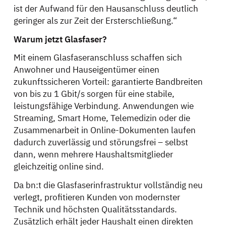
ist der Aufwand für den Hausanschluss deutlich
geringer als zur Zeit der Ersterschließung.“
Warum jetzt Glasfaser?
Mit einem Glasfaseranschluss schaffen sich
Anwohner und Hauseigentümer einen
zukunftssicheren Vorteil: garantierte Bandbreiten
von bis zu 1 Gbit/s sorgen für eine stabile,
leistungsfähige Verbindung. Anwendungen wie
Streaming, Smart Home, Telemedizin oder die
Zusammenarbeit in Online-Dokumenten laufen
dadurch zuverlässig und störungsfrei – selbst
dann, wenn mehrere Haushaltsmitglieder
gleichzeitig online sind.
Da bn:t die Glasfaserinfrastruktur vollständig neu
verlegt, profitieren Kunden von modernster
Technik und höchsten Qualitätsstandards.
Zusätzlich erhält jeder Haushalt einen direkten