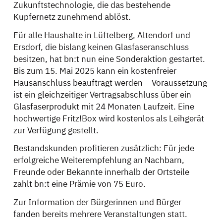
Zukunftstechnologie, die das bestehende
Kupfernetz zunehmend ablöst.
Für alle Haushalte in Lüftelberg, Altendorf und
Ersdorf, die bislang keinen Glasfaseranschluss
besitzen, hat bn:t nun eine Sonderaktion gestartet.
Bis zum 15. Mai 2025 kann ein kostenfreier
Hausanschluss beauftragt werden – Voraussetzung
ist ein gleichzeitiger Vertragsabschluss über ein
Glasfaserprodukt mit 24 Monaten Laufzeit. Eine
hochwertige Fritz!Box wird kostenlos als Leihgerät
zur Verfügung gestellt.
Bestandskunden profitieren zusätzlich: Für jede
erfolgreiche Weiterempfehlung an Nachbarn,
Freunde oder Bekannte innerhalb der Ortsteile
zahlt bn:t eine Prämie von 75 Euro.
Zur Information der Bürgerinnen und Bürger
fanden bereits mehrere Veranstaltungen statt.