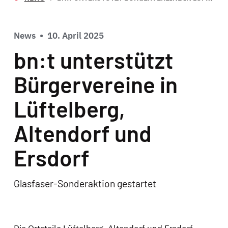
News
•
10. April 2025
bn:t unterstützt
Bürgervereine in
Lüftelberg,
Altendorf und
Ersdorf
Glasfaser-Sonderaktion gestartet