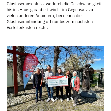
Glasfaseranschluss, wodurch die Geschwindigkeit
bis ins Haus garantiert wird – im Gegensatz zu
vielen anderen Anbietern, bei denen die
Glasfaseranbindung oft nur bis zum nächsten
Verteilerkasten reicht.