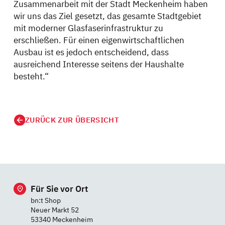
Zusammenarbeit mit der Stadt Meckenheim haben
wir uns das Ziel gesetzt, das gesamte Stadtgebiet
mit moderner Glasfaserinfrastruktur zu
erschließen. Für einen eigenwirtschaftlichen
Ausbau ist es jedoch entscheidend, dass
ausreichend Interesse seitens der Haushalte
besteht.“
ZURÜCK ZUR ÜBERSICHT
Für Sie vor Ort
bn:t Shop
Neuer Markt 52
53340 Meckenheim