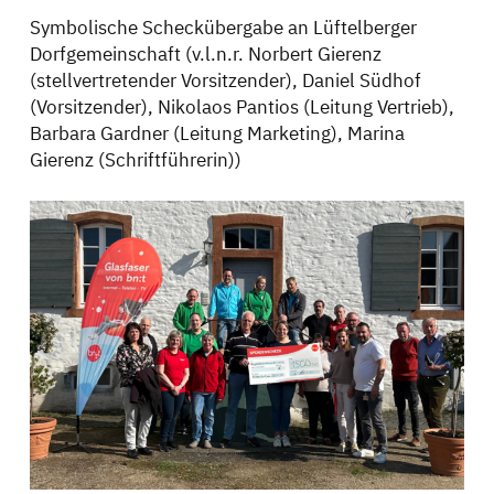
Symbolische Scheckübergabe an Lüftelberger
Dorfgemeinschaft (v.l.n.r. Norbert Gierenz
(stellvertretender Vorsitzender), Daniel Südhof
(Vorsitzender), Nikolaos Pantios (Leitung Vertrieb),
Barbara Gardner (Leitung Marketing), Marina
Gierenz (Schriftführerin))