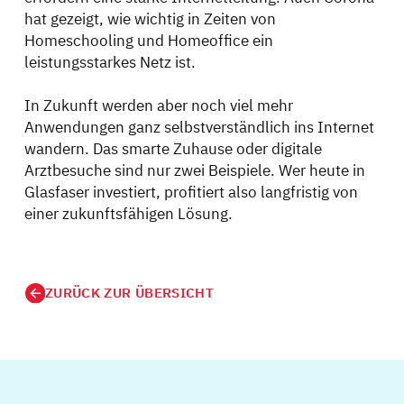
hat gezeigt, wie wichtig in Zeiten von
Homeschooling und Homeoffice ein
leistungsstarkes Netz ist.
In Zukunft werden aber noch viel mehr
Anwendungen ganz selbstverständlich ins Internet
wandern. Das smarte Zuhause oder digitale
Arztbesuche sind nur zwei Beispiele. Wer heute in
Glasfaser investiert, profitiert also langfristig von
einer zukunftsfähigen Lösung.
ZURÜCK ZUR ÜBERSICHT