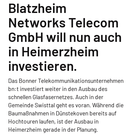
Blatzheim
Networks Telecom
GmbH will nun auch
in Heimerzheim
investieren.
Das Bonner Telekommunikationsunternehmen
bn:t investiert weiter in den Ausbau des
schnellen Glasfasernetzes. Auch in der
Gemeinde Swisttal geht es voran. Während die
Baumaßnahmen in Dünstekoven bereits auf
Hochtouren laufen, ist der Ausbau in
Heimerzheim gerade in der Planung.