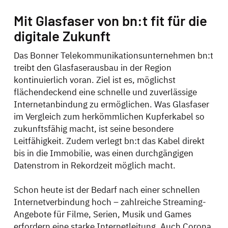
Mit Glasfaser von bn:t fit für die
digitale Zukunft
Das Bonner Telekommunikationsunternehmen bn:t
treibt den Glasfaserausbau in der Region
kontinuierlich voran. Ziel ist es, möglichst
flächendeckend eine schnelle und zuverlässige
Internetanbindung zu ermöglichen. Was Glasfaser
im Vergleich zum herkömmlichen Kupferkabel so
zukunftsfähig macht, ist seine besondere
Leitfähigkeit. Zudem verlegt bn:t das Kabel direkt
bis in die Immobilie, was einen durchgängigen
Datenstrom in Rekordzeit möglich macht.
Schon heute ist der Bedarf nach einer schnellen
Internetverbindung hoch – zahlreiche Streaming-
Angebote für Filme, Serien, Musik und Games
erfordern eine starke Internetleitung. Auch Corona