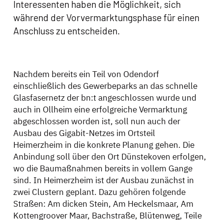
Interessenten haben die Möglichkeit, sich
während der Vorvermarktungsphase für einen
Anschluss zu entscheiden.
Nachdem bereits ein Teil von Odendorf
einschließlich des Gewerbeparks an das schnelle
Glasfasernetz der bn:t angeschlossen wurde und
auch in Ollheim eine erfolgreiche Vermarktung
abgeschlossen worden ist, soll nun auch der
Ausbau des Gigabit-Netzes im Ortsteil
Heimerzheim in die konkrete Planung gehen. Die
Anbindung soll über den Ort Dünstekoven erfolgen,
wo die Baumaßnahmen bereits in vollem Gange
sind. In Heimerzheim ist der Ausbau zunächst in
zwei Clustern geplant. Dazu gehören folgende
Straßen: Am dicken Stein, Am Heckelsmaar, Am
Kottengroover Maar, Bachstraße, Blütenweg, Teile