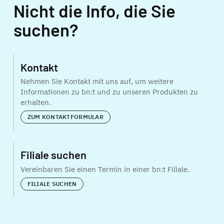
Nicht die Info, die Sie
suchen?
Kontakt
Nehmen Sie Kontakt mit uns auf, um weitere
Informationen zu bn:t und zu unseren Produkten zu
erhalten.
ZUM KONTAKTFORMULAR
Filiale suchen
Vereinbaren Sie einen Termin in einer bn:t Filiale.
FILIALE SUCHEN