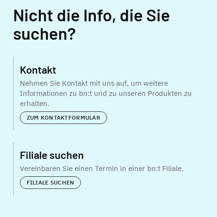
Nicht die Info, die Sie
suchen?
Kontakt
Nehmen Sie Kontakt mit uns auf, um weitere
Informationen zu bn:t und zu unseren Produkten zu
erhalten.
ZUM KONTAKTFORMULAR
Filiale suchen
Vereinbaren Sie einen Termin in einer bn:t Filiale.
FILIALE SUCHEN