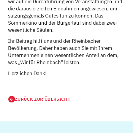
wir auf die Durchführung von Veranstaltungen und
die daraus erzielten Einnahmen angewiesen, um
satzungsgemäß Gutes tun zu können. Das
Sommerkino und der Bürgerlauf sind dabei zwei
wesentliche Säulen.
Ihr Beitrag hilft uns und der Rheinbacher
Bevölkerung. Daher haben auch Sie mit Ihrem
Unternehmen einen wesentlichen Anteil an dem,
was „Wir für Rheinbach" leisten.
Herzlichen Dank!
ZURÜCK ZUR ÜBERSICHT