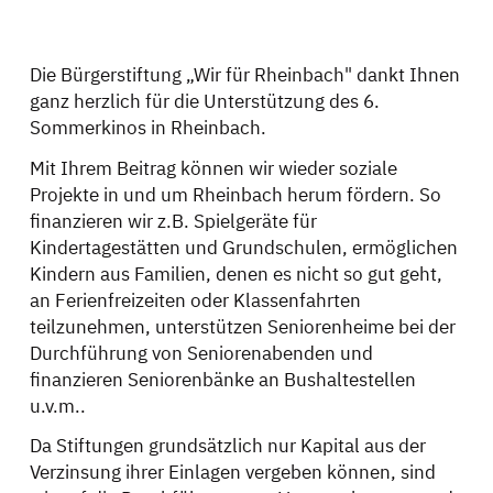
Die Bürgerstiftung „Wir für Rheinbach" dankt Ihnen
ganz herzlich für die Unterstützung des 6.
Sommerkinos in Rheinbach.
Mit Ihrem Beitrag können wir wieder soziale
Projekte in und um Rheinbach herum fördern. So
finanzieren wir z.B. Spielgeräte für
Kindertagestätten und Grundschulen, ermöglichen
Kindern aus Familien, denen es nicht so gut geht,
an Ferienfreizeiten oder Klassenfahrten
teilzunehmen, unterstützen Seniorenheime bei der
Durchführung von Seniorenabenden und
finanzieren Seniorenbänke an Bushaltestellen
u.v.m..
Da Stiftungen grundsätzlich nur Kapital aus der
Verzinsung ihrer Einlagen vergeben können, sind