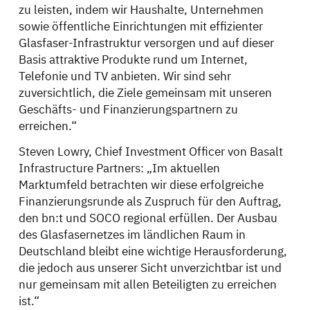
zu leisten, indem wir Haushalte, Unternehmen
sowie öffentliche Einrichtungen mit effizienter
Glasfaser-Infrastruktur versorgen und auf dieser
Basis attraktive Produkte rund um Internet,
Telefonie und TV anbieten. Wir sind sehr
zuversichtlich, die Ziele gemeinsam mit unseren
Geschäfts- und Finanzierungspartnern zu
erreichen.“
Steven Lowry, Chief Investment Officer von Basalt
Infrastructure Partners: „Im aktuellen
Marktumfeld betrachten wir diese erfolgreiche
Finanzierungsrunde als Zuspruch für den Auftrag,
den bn:t und SOCO regional erfüllen. Der Ausbau
des Glasfasernetzes im ländlichen Raum in
Deutschland bleibt eine wichtige Herausforderung,
die jedoch aus unserer Sicht unverzichtbar ist und
nur gemeinsam mit allen Beteiligten zu erreichen
ist.“