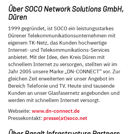
Über SOCO Network Solutions GmbH,
Düren
1999 gegründet, ist SOCO ein leistungsstarkes
Dürener Telekommunikationsunternehmen mit
eigenem TK-Netz, das Kunden hochwertige
Internet- und Telekommunikations-Services
anbietet. Mit der Idee, den Kreis Düren mit
schnellem Internet zu versorgen, stellten wir im
Jahr 2005 unsere Marke „DN-CONNECT“ vor. Zur
gleichen Zeit erweiterten wir unser Angebot im
Bereich Telefonie und TV. Heute sind tausende
Kunden an unser Glasfasernetz angebunden und
werden mit schnellem Internet versorgt.
Webseite:
www.dn-connect.de
Pressekontakt:
presse(at)soco.net
Über Basalt Infrastructure Partners