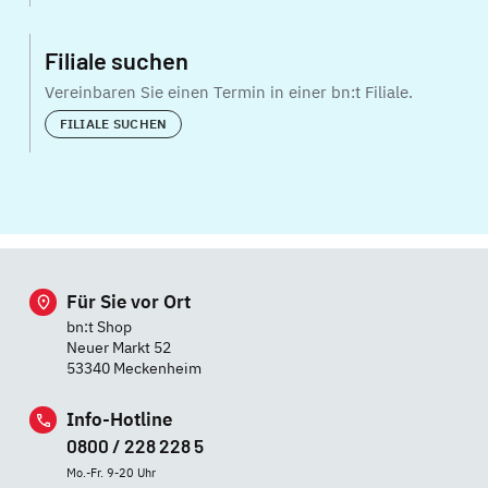
Filiale suchen
Vereinbaren Sie einen Termin in einer bn:t Filiale.
FILIALE SUCHEN
Für Sie vor Ort
bn:t Shop
Neuer Markt 52
53340 Meckenheim
Info-Hotline
0800 / 228 228 5
Mo.-Fr. 9-20 Uhr