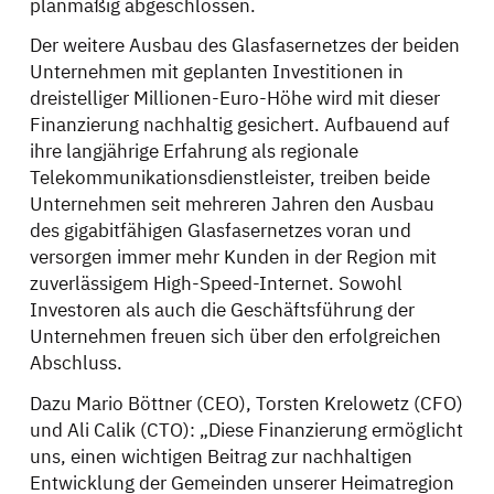
planmäßig abgeschlossen.
Der weitere Ausbau des Glasfasernetzes der beiden
Unternehmen mit geplanten Investitionen in
dreistelliger Millionen-Euro-Höhe wird mit dieser
Finanzierung nachhaltig gesichert. Aufbauend auf
ihre langjährige Erfahrung als regionale
Telekommunikationsdienstleister, treiben beide
Unternehmen seit mehreren Jahren den Ausbau
des gigabitfähigen Glasfasernetzes voran und
versorgen immer mehr Kunden in der Region mit
zuverlässigem High-Speed-Internet. Sowohl
Investoren als auch die Geschäftsführung der
Unternehmen freuen sich über den erfolgreichen
Abschluss.
Dazu Mario Böttner (CEO), Torsten Krelowetz (CFO)
und Ali Calik (CTO): „Diese Finanzierung ermöglicht
uns, einen wichtigen Beitrag zur nachhaltigen
Entwicklung der Gemeinden unserer Heimatregion