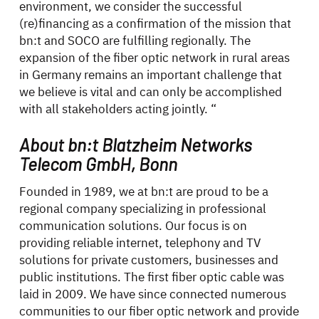
environment, we consider the successful
(re)financing as a confirmation of the mission that
bn:t and SOCO are fulfilling regionally. The
expansion of the fiber optic network in rural areas
in Germany remains an important challenge that
we believe is vital and can only be accomplished
with all stakeholders acting jointly. “
About bn:t Blatzheim Networks
Telecom GmbH, Bonn
Founded in 1989, we at bn:t are proud to be a
regional company specializing in professional
communication solutions. Our focus is on
providing reliable internet, telephony and TV
solutions for private customers, businesses and
public institutions. The first fiber optic cable was
laid in 2009. We have since connected numerous
communities to our fiber optic network and provide