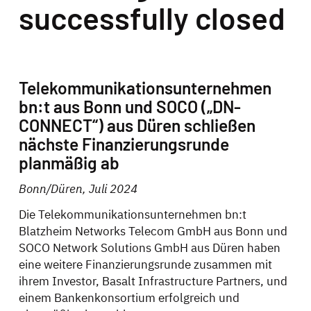
successfully closed
Telekommunikationsunternehmen
bn:t aus Bonn und SOCO („DN-
CONNECT“) aus Düren schließen
nächste Finanzierungsrunde
planmäßig ab
Bonn/Düren, Juli 2024
Die Telekommunikationsunternehmen bn:t
Blatzheim Networks Telecom GmbH aus Bonn und
SOCO Network Solutions GmbH aus Düren haben
eine weitere Finanzierungsrunde zusammen mit
ihrem Investor, Basalt Infrastructure Partners, und
einem Bankenkonsortium erfolgreich und