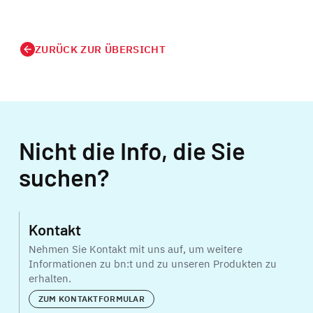
ZURÜCK ZUR ÜBERSICHT
Nicht die Info, die Sie
suchen?
Kontakt
Nehmen Sie Kontakt mit uns auf, um weitere
Informationen zu bn:t und zu unseren Produkten zu
erhalten.
ZUM KONTAKTFORMULAR