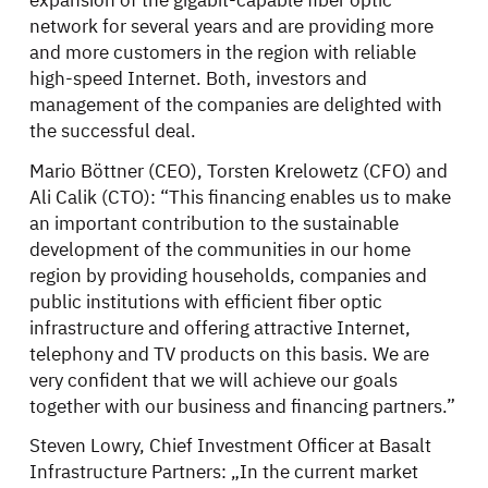
network for several years and are providing more
and more customers in the region with reliable
high-speed Internet. Both, investors and
management of the companies are delighted with
the successful deal.
Mario Böttner (CEO), Torsten Krelowetz (CFO) and
Ali Calik (CTO): “This financing enables us to make
an important contribution to the sustainable
development of the communities in our home
region by providing households, companies and
public institutions with efficient fiber optic
infrastructure and offering attractive Internet,
telephony and TV products on this basis. We are
very confident that we will achieve our goals
together with our business and financing partners.”
Steven Lowry, Chief Investment Officer at Basalt
Infrastructure Partners: „In the current market