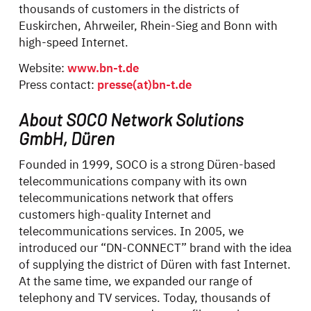
thousands of customers in the districts of
Euskirchen, Ahrweiler, Rhein-Sieg and Bonn with
high-speed Internet.
Website:
www.bn-t.de
Press contact:
presse(at)bn-t.de
About SOCO Network Solutions
GmbH, Düren
Founded in 1999, SOCO is a strong Düren-based
telecommunications company with its own
telecommunications network that offers
customers high-quality Internet and
telecommunications services. In 2005, we
introduced our “DN-CONNECT” brand with the idea
of supplying the district of Düren with fast Internet.
At the same time, we expanded our range of
telephony and TV services. Today, thousands of