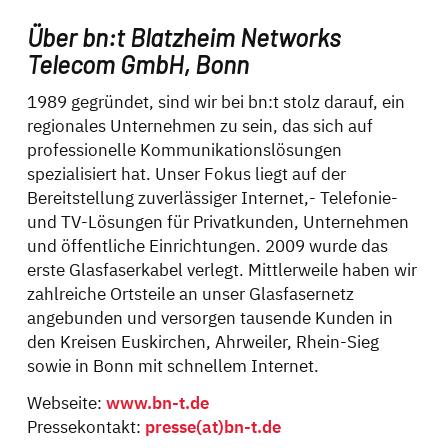
Über bn:t Blatzheim Networks
Telecom GmbH, Bonn
1989 gegründet, sind wir bei bn:t stolz darauf, ein
regionales Unternehmen zu sein, das sich auf
professionelle Kommunikationslösungen
spezialisiert hat. Unser Fokus liegt auf der
Bereitstellung zuverlässiger Internet,- Telefonie-
und TV-Lösungen für Privatkunden, Unternehmen
und öffentliche Einrichtungen. 2009 wurde das
erste Glasfaserkabel verlegt. Mittlerweile haben wir
zahlreiche Ortsteile an unser Glasfasernetz
angebunden und versorgen tausende Kunden in
den Kreisen Euskirchen, Ahrweiler, Rhein-Sieg
sowie in Bonn mit schnellem Internet.
Webseite:
www.bn-t.de
Pressekontakt:
presse(at)bn-t.de