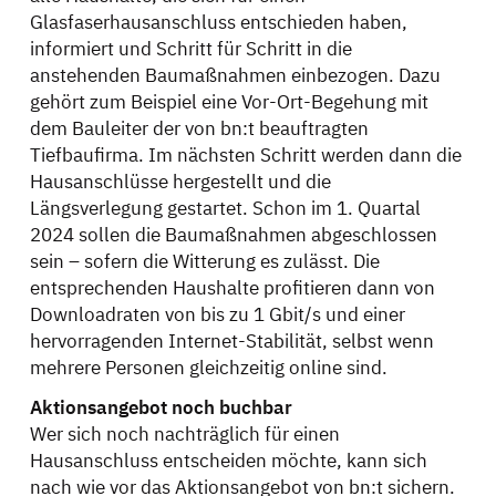
Glasfaserhausanschluss entschieden haben,
informiert und Schritt für Schritt in die
anstehenden Baumaßnahmen einbezogen. Dazu
gehört zum Beispiel eine Vor-Ort-Begehung mit
dem Bauleiter der von bn:t beauftragten
Tiefbaufirma. Im nächsten Schritt werden dann die
Hausanschlüsse hergestellt und die
Längsverlegung gestartet. Schon im 1. Quartal
2024 sollen die Baumaßnahmen abgeschlossen
sein – sofern die Witterung es zulässt. Die
entsprechenden Haushalte profitieren dann von
Downloadraten von bis zu 1 Gbit/s und einer
hervorragenden Internet-Stabilität, selbst wenn
mehrere Personen gleichzeitig online sind.
Aktionsangebot noch buchbar
Wer sich noch nachträglich für einen
Hausanschluss entscheiden möchte, kann sich
nach wie vor das Aktionsangebot von bn:t sichern.