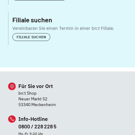
Filiale suchen
Vereinbaren Sie einen Termin in einer bn:t Filiale.
FILIALE SUCHEN
Für Sie vor Ort
bn:t Shop
Neuer Markt 52
53340 Meckenheim
Info-Hotline
0800 / 228 228 5
Mo.-Fr. 9-20 Uhr