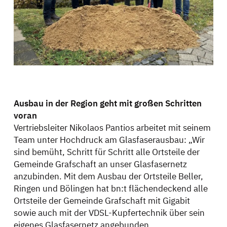
Ausbau in der Region geht mit großen Schritten
voran
Vertriebsleiter Nikolaos Pantios arbeitet mit seinem
Team unter Hochdruck am Glasfaserausbau: „Wir
sind bemüht, Schritt für Schritt alle Ortsteile der
Gemeinde Grafschaft an unser Glasfasernetz
anzubinden. Mit dem Ausbau der Ortsteile Beller,
Ringen und Bölingen hat bn:t flächendeckend alle
Ortsteile der Gemeinde Grafschaft mit Gigabit
sowie auch mit der VDSL-Kupfertechnik über sein
eigenes Glasfasernetz angebunden.