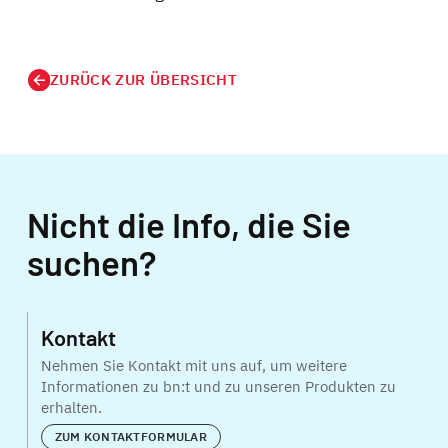
ZURÜCK ZUR ÜBERSICHT
Nicht die Info, die Sie
suchen?
Kontakt
Nehmen Sie Kontakt mit uns auf, um weitere
Informationen zu bn:t und zu unseren Produkten zu
erhalten.
ZUM KONTAKTFORMULAR