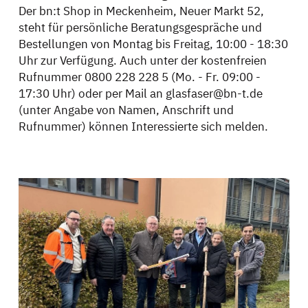
Der bn:t Shop in Meckenheim, Neuer Markt 52,
steht für persönliche Beratungsgespräche und
Bestellungen von Montag bis Freitag, 10:00 - 18:30
Uhr zur Verfügung. Auch unter der kostenfreien
Rufnummer 0800 228 228 5 (Mo. - Fr. 09:00 -
17:30 Uhr) oder per Mail an glasfaser@bn-t.de
(unter Angabe von Namen, Anschrift und
Rufnummer) können Interessierte sich melden.