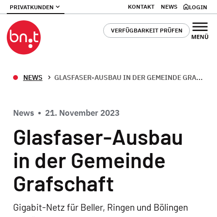
KONTAKT
NEWS
PRIVATKUNDEN
LOGIN
VERFÜGBARKEIT PRÜFEN
NEWS
GLASFASER-AUSBAU IN DER GEMEINDE GRAFSCHAFT
News
•
21. November 2023
Glasfaser-Ausbau
in der Gemeinde
Grafschaft
Gigabit-Netz für Beller, Ringen und Bölingen