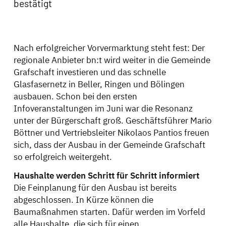
bestätigt
Nach erfolgreicher Vorvermarktung steht fest: Der
regionale Anbieter bn:t wird weiter in die Gemeinde
Grafschaft investieren und das schnelle
Glasfasernetz in Beller, Ringen und Bölingen
ausbauen. Schon bei den ersten
Infoveranstaltungen im Juni war die Resonanz
unter der Bürgerschaft groß. Geschäftsführer Mario
Böttner und Vertriebsleiter Nikolaos Pantios freuen
sich, dass der Ausbau in der Gemeinde Grafschaft
so erfolgreich weitergeht.
Haushalte werden Schritt für Schritt informiert
Die Feinplanung für den Ausbau ist bereits
abgeschlossen. In Kürze können die
Baumaßnahmen starten. Dafür werden im Vorfeld
alle Haushalte, die sich für einen