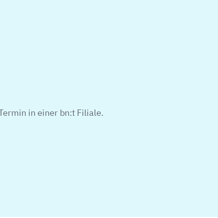
ermin in einer bn:t Filiale.