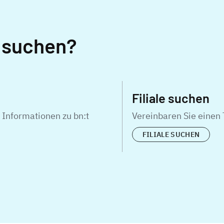
e suchen?
Filiale suchen
 Informationen zu bn:t
Vereinbaren Sie einen T
FILIALE SUCHEN