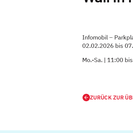
Infomobil – Parkp
02.02.2026 bis 07
Mo.-Sa. | 11:00 bi
ZURÜCK ZUR ÜB