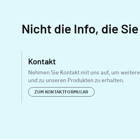
Nicht die Info, die Si
Kontakt
Nehmen Sie Kontakt mit uns auf, um weitere
und zu unseren Produkten zu erhalten.
ZUM KONTAKTFORMULAR