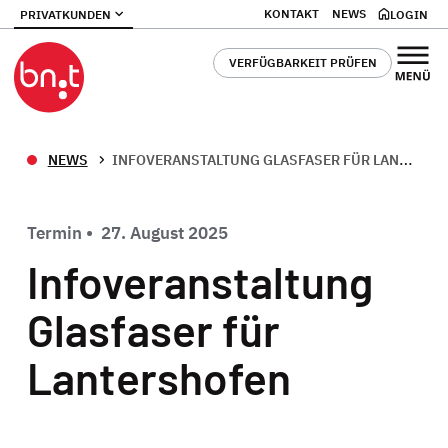
KONTAKT
NEWS
PRIVATKUNDEN
LOGIN
VERFÜGBARKEIT PRÜFEN
NEWS
INFOVERANSTALTUNG GLASFASER FÜR LANTERSHOFEN
Termin
•
27. August 2025
Infoveranstaltung
Glasfaser für
Lantershofen