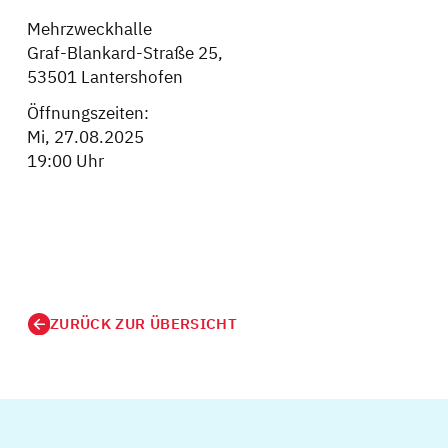
Mehrzweckhalle
Graf-Blankard-Straße 25,
53501 Lantershofen
Öffnungszeiten:
Mi, 27.08.2025
19:00 Uhr
ZURÜCK ZUR ÜBERSICHT