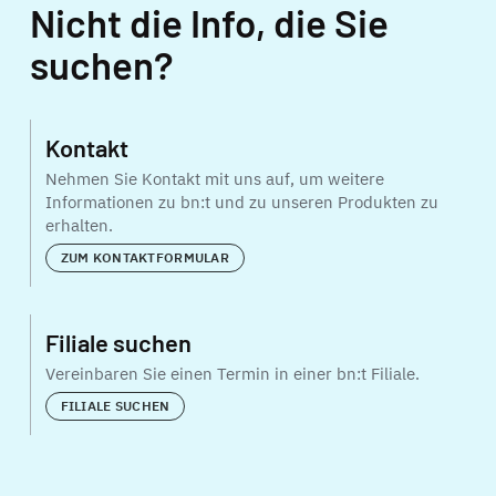
Nicht die Info, die Sie
suchen?
Kontakt
Nehmen Sie Kontakt mit uns auf, um weitere
Informationen zu bn:t und zu unseren Produkten zu
erhalten.
ZUM KONTAKTFORMULAR
Filiale suchen
Vereinbaren Sie einen Termin in einer bn:t Filiale.
FILIALE SUCHEN