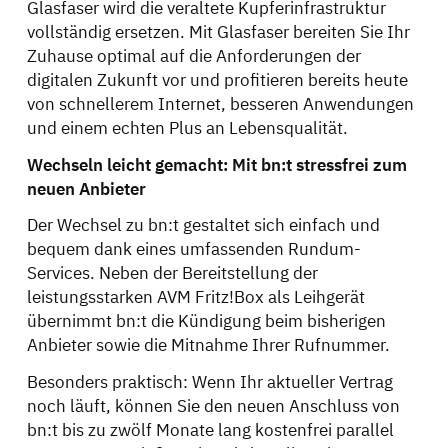
Glasfaser wird die veraltete Kupferinfrastruktur
vollständig ersetzen. Mit Glasfaser bereiten Sie Ihr
Zuhause optimal auf die Anforderungen der
digitalen Zukunft vor und profitieren bereits heute
von schnellerem Internet, besseren Anwendungen
und einem echten Plus an Lebensqualität.
Wechseln leicht gemacht: Mit bn:t stressfrei zum
neuen Anbieter
Der Wechsel zu bn:t gestaltet sich einfach und
bequem dank eines umfassenden Rundum-
Services. Neben der Bereitstellung der
leistungsstarken AVM Fritz!Box als Leihgerät
übernimmt bn:t die Kündigung beim bisherigen
Anbieter sowie die Mitnahme Ihrer Rufnummer.
Besonders praktisch: Wenn Ihr aktueller Vertrag
noch läuft, können Sie den neuen Anschluss von
bn:t bis zu zwölf Monate lang kostenfrei parallel