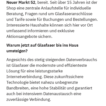
Neuer Markt 52
, bereit. Seit über 15 Jahren ist der
Shop eine zentrale Anlaufstelle für individuelle
Beratung, Fragen rund um Glasfaseranschlüsse
und Tarife sowie für Buchungen und Bestellungen.
Interessierte Haushalte können sich hier vor Ort
umfassend informieren und exklusive
Aktionsangebote sichern.
Warum jetzt auf Glasfaser bis ins Haus
umsteigen?
Angesichts des stetig steigenden Datenverbrauchs
ist Glasfaser die modernste und effizienteste
Lösung für eine leistungsstarke
Internetverbindung. Diese zukunftssichere
Technologie bietet nahezu unbegrenzte
Bandbreiten, eine hohe Stabilität und garantiert
auch bei intensivem Datenaustausch eine
zuverlässige Verbindung.