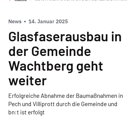
News
•
14. Januar 2025
Glasfaserausbau in
der Gemeinde
Wachtberg geht
weiter
Erfolgreiche Abnahme der Baumaßnahmen in
Pech und Villiprott durch die Gemeinde und
bn:t ist erfolgt