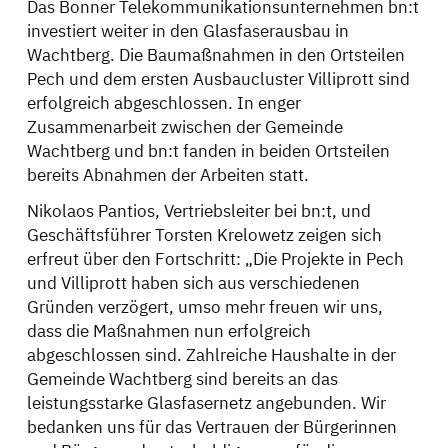
Das Bonner Telekommunikationsunternehmen bn:t
investiert weiter in den Glasfaserausbau in
Wachtberg. Die Baumaßnahmen in den Ortsteilen
Pech und dem ersten Ausbaucluster Villiprott sind
erfolgreich abgeschlossen. In enger
Zusammenarbeit zwischen der Gemeinde
Wachtberg und bn:t fanden in beiden Ortsteilen
bereits Abnahmen der Arbeiten statt.
Nikolaos Pantios, Vertriebsleiter bei bn:t, und
Geschäftsführer Torsten Krelowetz zeigen sich
erfreut über den Fortschritt: „Die Projekte in Pech
und Villiprott haben sich aus verschiedenen
Gründen verzögert, umso mehr freuen wir uns,
dass die Maßnahmen nun erfolgreich
abgeschlossen sind. Zahlreiche Haushalte in der
Gemeinde Wachtberg sind bereits an das
leistungsstarke Glasfasernetz angebunden. Wir
bedanken uns für das Vertrauen der Bürgerinnen