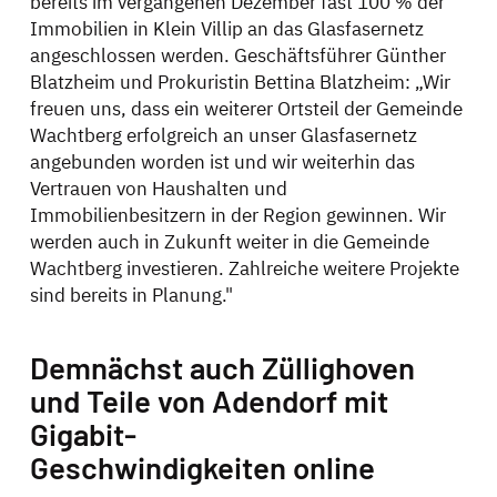
bereits im vergangenen Dezember fast 100 % der
Immobilien in Klein Villip an das Glasfasernetz
angeschlossen werden. Geschäftsführer Günther
Blatzheim und Prokuristin Bettina Blatzheim: „Wir
freuen uns, dass ein weiterer Ortsteil der Gemeinde
Wachtberg erfolgreich an unser Glasfasernetz
angebunden worden ist und wir weiterhin das
Vertrauen von Haushalten und
Immobilienbesitzern in der Region gewinnen. Wir
werden auch in Zukunft weiter in die Gemeinde
Wachtberg investieren. Zahlreiche weitere Projekte
sind bereits in Planung."
Demnächst auch Züllighoven
und Teile von Adendorf mit
Gigabit-
Geschwindigkeiten online