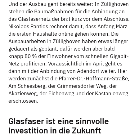
Und der Ausbau geht bereits weiter: In Züllighoven
stehen die Baumaßnahmen für die Anbindung an
das Glasfasernetz der bn:t kurz vor dem Abschluss.
Nikolaos Pantios rechnet damit, dass Anfang März
die ersten Haushalte online gehen können. Die
Ausbauarbeiten in Züllighoven haben etwas länger
gedauert als geplant, dafür werden aber bald
knapp 80 % der Einwohner vom schnellen Gigabit-
Netz profitieren. Voraussichtlich im April geht es
dann mit der Anbindung von Adendorf weiter. Hier
werden zunächst die Pfarrer-Dr.-Hoffmann-Straße,
Am Scheesberg, der Grimmersdorfer Weg, der
Akazienweg, der Eichenweg und der Kastanienweg
erschlossen.
Glasfaser ist eine sinnvolle
Investition in die Zukunft