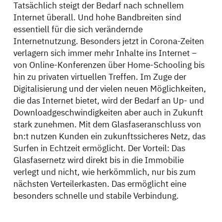
Tatsächlich steigt der Bedarf nach schnellem
Internet überall. Und hohe Bandbreiten sind
essentiell für die sich verändernde
Internetnutzung. Besonders jetzt in Corona-Zeiten
verlagern sich immer mehr Inhalte ins Internet –
von Online-Konferenzen über Home-Schooling bis
hin zu privaten virtuellen Treffen. Im Zuge der
Digitalisierung und der vielen neuen Möglichkeiten,
die das Internet bietet, wird der Bedarf an Up- und
Downloadgeschwindigkeiten aber auch in Zukunft
stark zunehmen. Mit dem Glasfaseranschluss von
bn:t nutzen Kunden ein zukunftssicheres Netz, das
Surfen in Echtzeit ermöglicht. Der Vorteil: Das
Glasfasernetz wird direkt bis in die Immobilie
verlegt und nicht, wie herkömmlich, nur bis zum
nächsten Verteilerkasten. Das ermöglicht eine
besonders schnelle und stabile Verbindung.