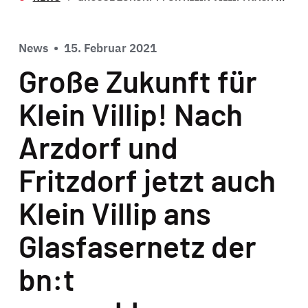
News
•
15. Februar 2021
Große Zukunft für
Klein Villip! Nach
Arzdorf und
Fritzdorf jetzt auch
Klein Villip ans
Glasfasernetz der
bn:t