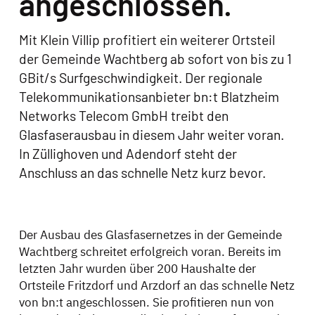
angeschlossen.
Mit Klein Villip profitiert ein weiterer Ortsteil
der Gemeinde Wachtberg ab sofort von bis zu 1
GBit/s Surfgeschwindigkeit. Der regionale
Telekommunikationsanbieter bn:t Blatzheim
Networks Telecom GmbH treibt den
Glasfaserausbau in diesem Jahr weiter voran.
In Züllighoven und Adendorf steht der
Anschluss an das schnelle Netz kurz bevor.
Der Ausbau des Glasfasernetzes in der Gemeinde
Wachtberg schreitet erfolgreich voran. Bereits im
letzten Jahr wurden über 200 Haushalte der
Ortsteile Fritzdorf und Arzdorf an das schnelle Netz
von bn:t angeschlossen. Sie profitieren nun von