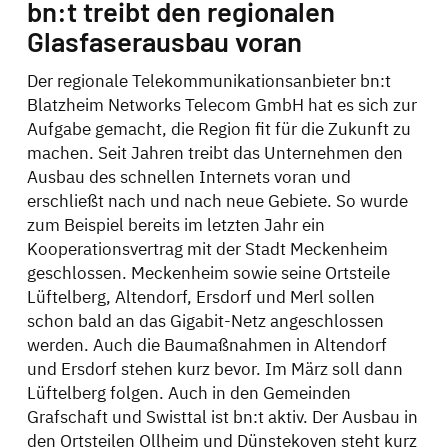
bn:t treibt den regionalen
Glasfaserausbau voran
Der regionale Telekommunikationsanbieter bn:t
Blatzheim Networks Telecom GmbH hat es sich zur
Aufgabe gemacht, die Region fit für die Zukunft zu
machen. Seit Jahren treibt das Unternehmen den
Ausbau des schnellen Internets voran und
erschließt nach und nach neue Gebiete. So wurde
zum Beispiel bereits im letzten Jahr ein
Kooperationsvertrag mit der Stadt Meckenheim
geschlossen. Meckenheim sowie seine Ortsteile
Lüftelberg, Altendorf, Ersdorf und Merl sollen
schon bald an das Gigabit-Netz angeschlossen
werden. Auch die Baumaßnahmen in Altendorf
und Ersdorf stehen kurz bevor. Im März soll dann
Lüftelberg folgen. Auch in den Gemeinden
Grafschaft und Swisttal ist bn:t aktiv. Der Ausbau in
den Ortsteilen Ollheim und Dünstekoven steht kurz