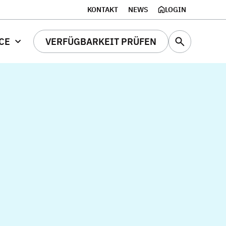
KONTAKT
NEWS
LOGIN
CE
VERFÜGBARKEIT PRÜFEN