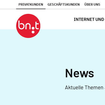
PRIVATKUNDEN
GESCHÄFTSKUNDEN
ÜBER UNS
INTERNET UND
News
Aktuelle Themen 