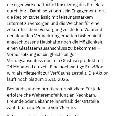
die eigenwirtschaftliche Umsetzung des Projekts
durch bn:t. Damit setzt bn:t sein Engagement fort,
die Region zuverlässig mit leistungsstarkem
Internet zu versorgen und die Weichen für eine
zukunftssichere Versorgung zu stellen. Während
der aktuellen Vermarktung erhalten bisher nicht
angeschlossene Haushalte noch die Möglichkeit,
einen Glasfaserhausanschluss zu bekommen –
Voraussetzung ist ein gleichzeitiger
Vertragsabschluss über ein Glasfaserprodukt mit
24 Monaten Laufzeit. Eine hochwertige Fritz!Box
wird als Mietgerät zur Verfügung gestellt. Die Aktion
läuft noch bis zum 15.10.2025.
Bestandskunden profitieren zusätzlich: Für jede
erfolgreiche Weiterempfehlung an Nachbarn,
Freunde oder Bekannte innerhalb der Ortsteile
zahlt bn:t eine Prämie von 75 Euro.