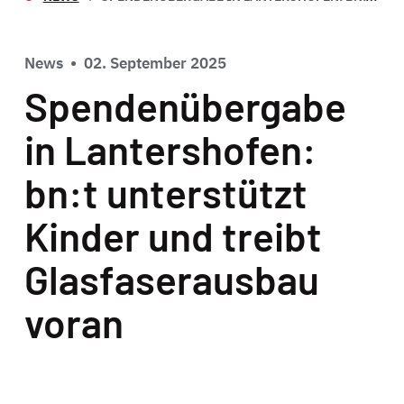
News
•
02. September 2025
Spendenübergabe
in Lantershofen:
bn:t unterstützt
Kinder und treibt
Glasfaserausbau
voran