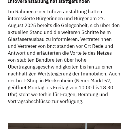
Infoveranstaltung hat stattgefunden
Im Rahmen einer Infoveranstaltung hatten
interessierte Bürgerinnen und Bürger am 27.
August 2025 bereits die Gelegenheit, sich über den
aktuellen Stand und die weiteren Schritte beim
Glasfaserausbau zu informieren. Vertreterinnen
und Vertreter von bn:t standen vor Ort Rede und
Antwort und erläuterten die Vorteile des Netzes –
von stabilen Bandbreiten über hohe
Übertragungsgeschwindigkeiten bis hin zu einer
nachhaltigen Wertsteigerung der Immobilien. Auch
der bn:t-Shop in Meckenheim (Neuer Markt 52,
geöffnet Montag bis Freitag von 10:00 bis 18:30
Uhr) steht weiterhin für Fragen, Beratung und
Vertragsabschlüsse zur Verfügung.