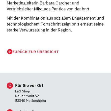
Marketingleiterin Barbara Gardner und
Vertriebsleiter Nikolaos Pantios von der bn:t.
Mit der Kombination aus sozialem Engagement und
technologischem Fortschritt zeigt bn:t erneut seine
starke Verwurzelung in der Region.
ZURÜCK ZUR ÜBERSICHT
Für Sie vor Ort
bn:t Shop
Neuer Markt 52
53340 Meckenheim