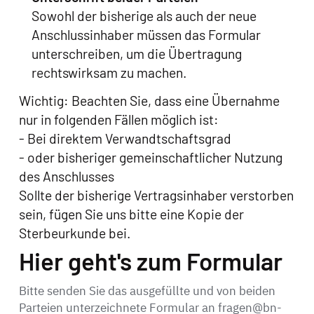
Sowohl der bisherige als auch der neue
Anschlussinhaber müssen das Formular
unterschreiben, um die Übertragung
rechtswirksam zu machen.
Wichtig: Beachten Sie, dass eine Übernahme
nur in folgenden Fällen möglich ist:
- Bei direktem Verwandtschaftsgrad
- oder bisheriger gemeinschaftlicher Nutzung
des Anschlusses
Sollte der bisherige Vertragsinhaber verstorben
sein, fügen Sie uns bitte eine Kopie der
Sterbeurkunde bei.
Hier geht's zum Formular
Bitte senden Sie das ausgefüllte und von beiden
Parteien unterzeichnete Formular an fragen@bn-