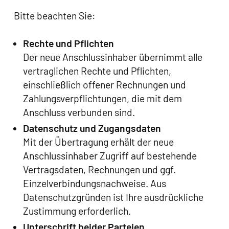
Bitte beachten Sie:
Rechte und Pflichten
Der neue Anschlussinhaber übernimmt alle
vertraglichen Rechte und Pflichten,
einschließlich offener Rechnungen und
Zahlungsverpflichtungen, die mit dem
Anschluss verbunden sind.
Datenschutz und Zugangsdaten
Mit der Übertragung erhält der neue
Anschlussinhaber Zugriff auf bestehende
Vertragsdaten, Rechnungen und ggf.
Einzelverbindungsnachweise. Aus
Datenschutzgründen ist Ihre ausdrückliche
Zustimmung erforderlich.
Unterschrift beider Parteien