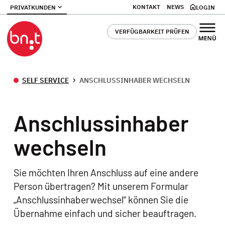
KONTAKT
NEWS
PRIVATKUNDEN
LOGIN
VERFÜGBARKEIT PRÜFEN
SELF SERVICE
ANSCHLUSSINHABER WECHSELN
Anschlussinhaber
wechseln
Sie möchten Ihren Anschluss auf eine andere
Person übertragen? Mit unserem Formular
„Anschlussinhaberwechsel“ können Sie die
Übernahme einfach und sicher beauftragen.