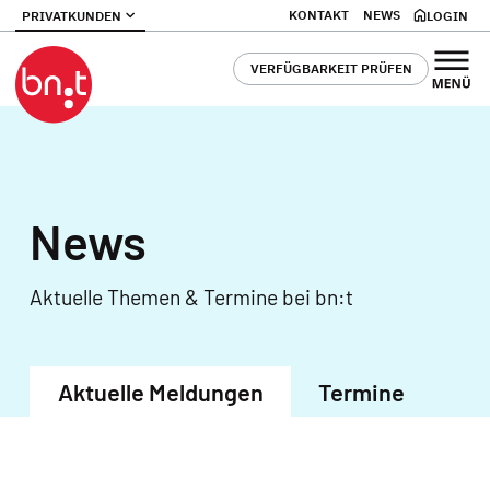
KONTAKT
NEWS
PRIVATKUNDEN
LOGIN
VERFÜGBARKEIT PRÜFEN
News
Aktuelle Themen & Termine bei bn:t
Aktuelle Meldungen
Termine